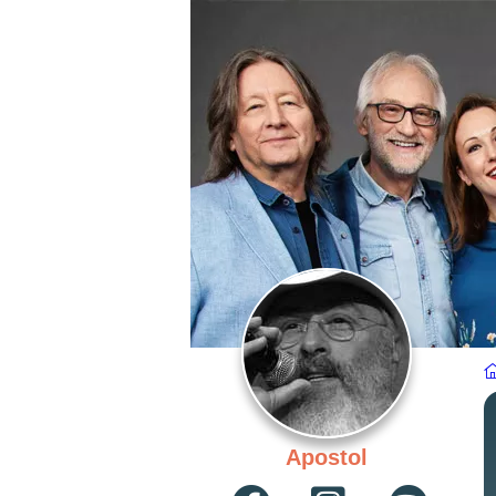
Apostol